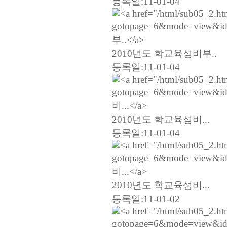
등록일:11-01-04
2010년도 학교육성비부..
등록일:11-01-04
2010년도 학교육성비...
등록일:11-01-04
2010년도 학교육성비...
등록일:11-01-02