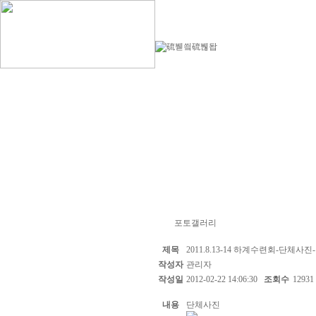
포토갤러리
제목
2011.8.13-14 하계수련회-단체사진-
작성자
관리자
작성일
2012-02-22 14:06:30
조회수
12931
내용
단체사진