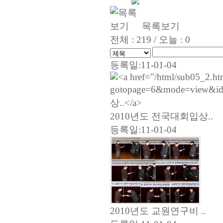
목록보기
전체 : 219 / 오늘 : 0
등록일:11-01-04
2010년도 전국대회입상..
등록일:11-01-04
2010년도 교원연구비 ..