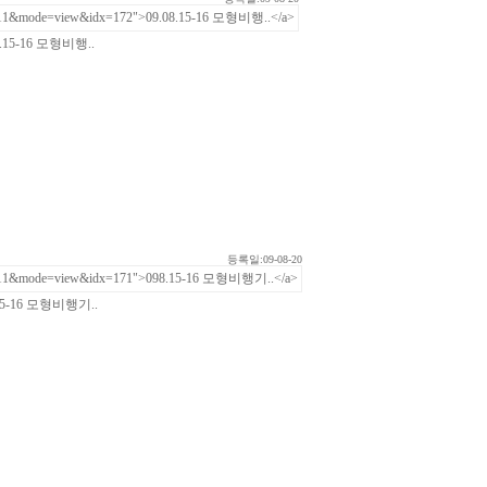
8.15-16 모형비행..
등록일:09-08-20
15-16 모형비행기..