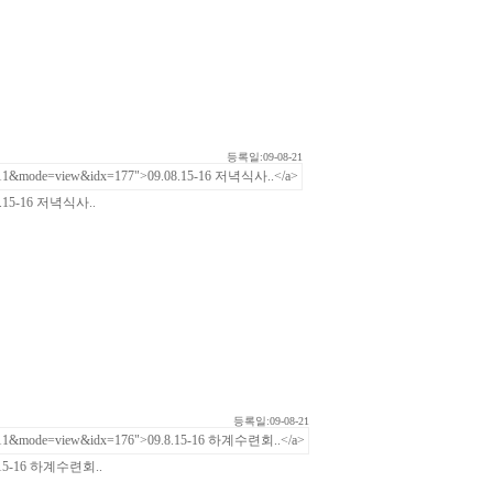
등록일:09-08-21
8.15-16 저녁식사..
등록일:09-08-21
.15-16 하계수련회..