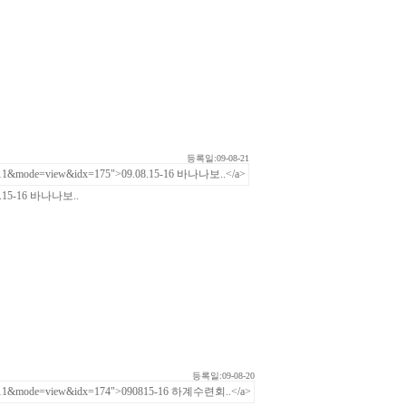
등록일:09-08-21
8.15-16 바나나보..
등록일:09-08-20