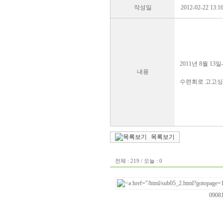
작성일
2012-02-22 13:1
2011년 8월 
내용
수련회로 고고싱
목록보기
전체 : 219 / 오늘 : 0
0908