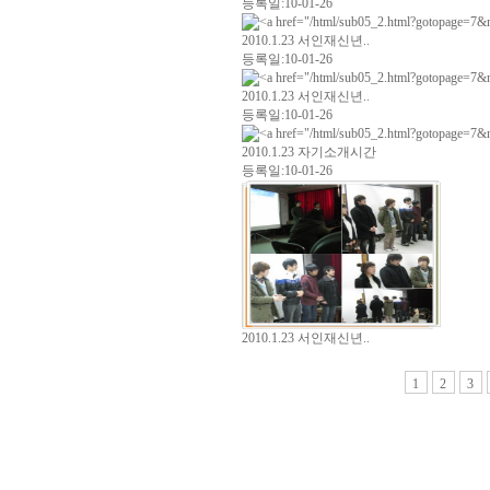
등록일:10-01-26
2010.1.23 서인재신년..
등록일:10-01-26
2010.1.23 서인재신년..
등록일:10-01-26
2010.1.23 자기소개시간
등록일:10-01-26
2010.1.23 서인재신년..
1
2
3