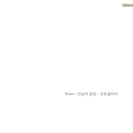
Home
> 만남의 광장 > 포토갤러리