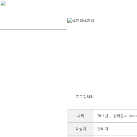
포토갤러리
제목
2011년도 장학증서 수
작성자
관리자