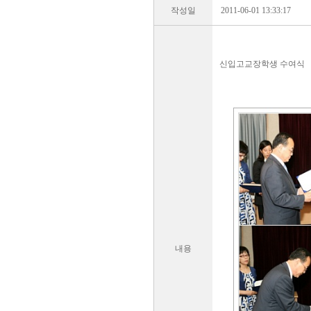
작성일
2011-06-01 13:33:17
신입고교장학생 수여식
내용