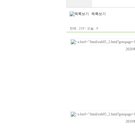
목록보기
전체 : 219 / 오늘 : 0
202
201