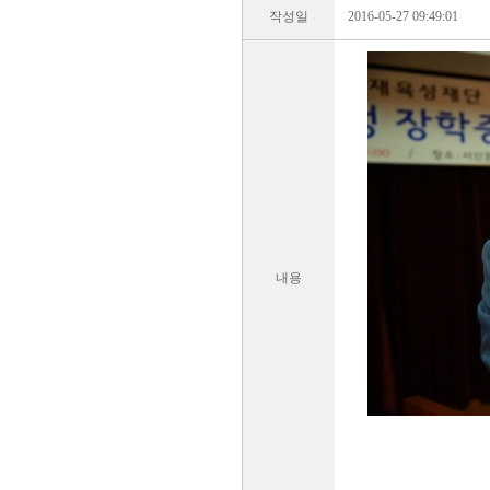
작성일
2016-05-27 09:49:01
내용