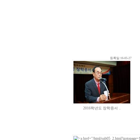
등록일:16-05-27
2016학년도 장학증서 ..