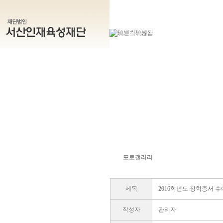
포토갤러리
제목
2016학년도 장학증서 수
작성자
관리자